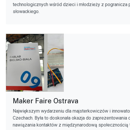
technologicznych wśród dzieci i młodzieży z pogranicza 
słowackiego.
Maker Faire Ostrava
Największym wydarzeniu dla majsterkowiczów i innowat
Czechach. Była to doskonała okazja do zaprezentowania d
nawiązania kontaktów z międzynarodową społecznością 