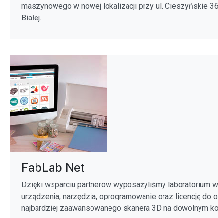
maszynowego w nowej lokalizacji przy ul. Cieszyńskie 36
Białej.
FabLab Net
Dzięki wsparciu partnerów wyposażyliśmy laboratorium w
urządzenia, narzędzia, oprogramowanie oraz licencję do 
najbardziej zaawansowanego skanera 3D na dowolnym k